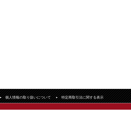
個人情報の取り扱いについて
特定商取引法に関する表示