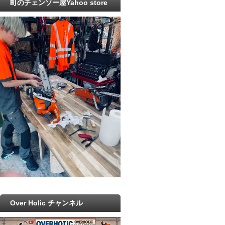
町のチェンソー屋Yahoo store
Over Holic チャンネル