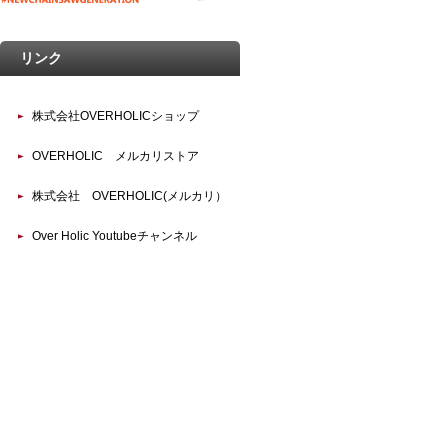
リンク
株式会社OVERHOLICショップ
OVERHOLIC メルカリストア
株式会社 OVERHOLIC(メルカリ）
Over Holic Youtubeチャンネル