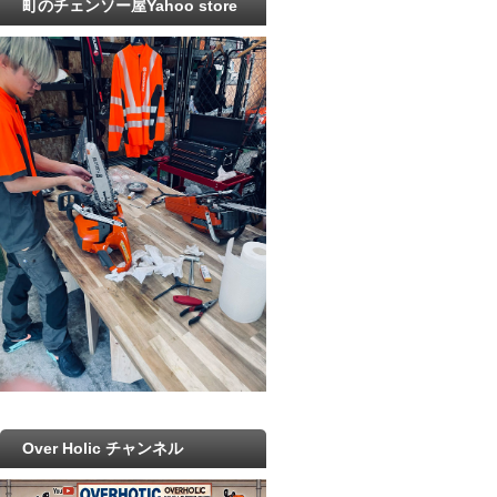
町のチェンソー屋Yahoo store
Over Holic チャンネル