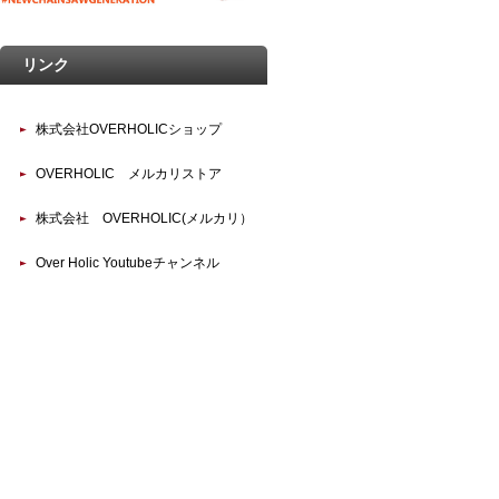
リンク
株式会社OVERHOLICショップ
OVERHOLIC メルカリストア
株式会社 OVERHOLIC(メルカリ）
Over Holic Youtubeチャンネル