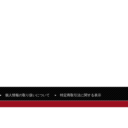
個人情報の取り扱いについて
特定商取引法に関する表示