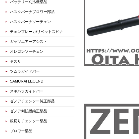
バッテリー刈払機部品
ハスクバーナブロワー部品
ハスクバーナソーチェン
チェンブレーカ/リベットスピナ
ガッツエアーアシスト
オレゴンソーチェン
ヤスリ
ツムラガイドバー
SAMURAI LEGEND
スギハラガイドバー
ゼノアチェンソー純正部品
ゼノア刈払機純正部品
根切りチェンソー部品
ブロワー部品