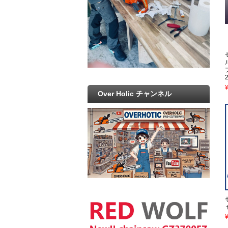
Over Holic チャンネル