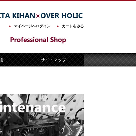
マイページへログイン
カートをみる
価
サイトマップ