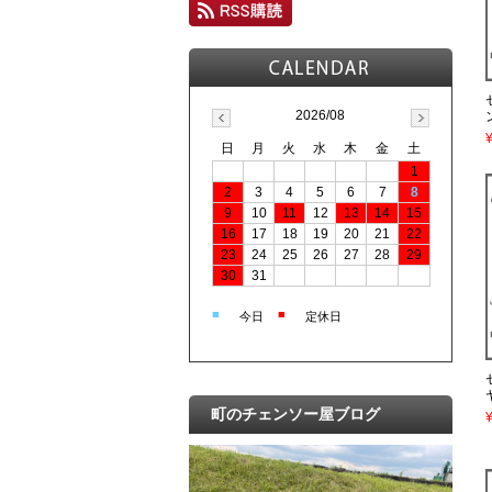
2026/08
日
月
火
水
木
金
土
1
2
3
4
5
6
7
8
9
10
11
12
13
14
15
16
17
18
19
20
21
22
23
24
25
26
27
28
29
30
31
■
■
今日
定休日
町のチェンソー屋ブログ