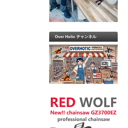
Over Holic チャンネル