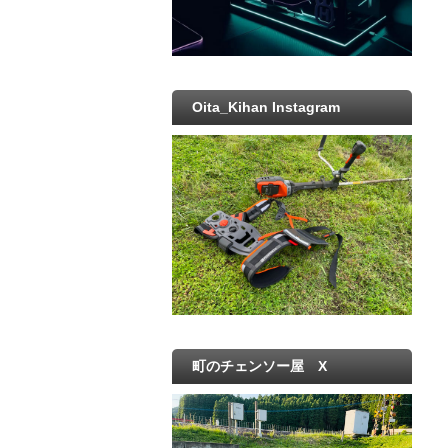
Oita_Kihan Instagram
町のチェンソー屋 X