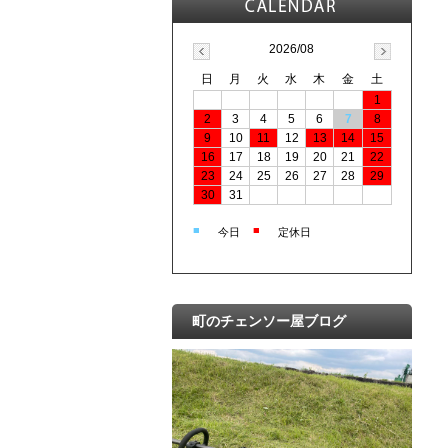
2026/08
日
月
火
水
木
金
土
1
2
3
4
5
6
7
8
9
10
11
12
13
14
15
16
17
18
19
20
21
22
23
24
25
26
27
28
29
30
31
■
■
今日
定休日
町のチェンソー屋ブログ