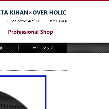
マイページへログイン
カートをみる
価
サイトマップ