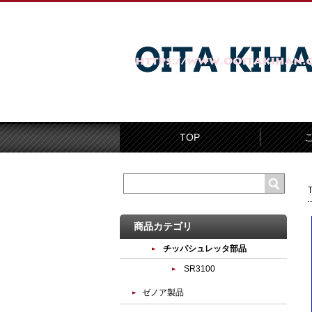
TOP
商品カテゴリ
チッパシュレッタ部品
SR3100
ゼノア製品