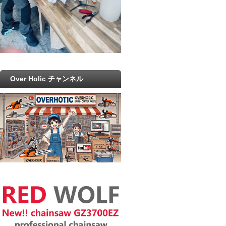
Over Holic チャンネル