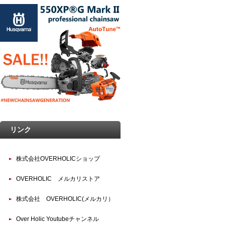
リンク
株式会社OVERHOLICショップ
OVERHOLIC メルカリストア
株式会社 OVERHOLIC(メルカリ）
Over Holic Youtubeチャンネル