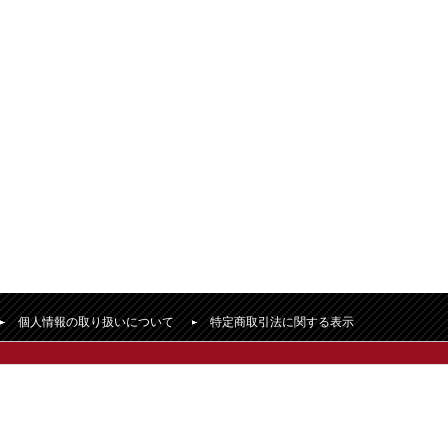
個人情報の取り扱いについて
特定商取引法に関する表示