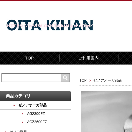
TOP
ご利用案内
TOP
ゼノアオーガ部品
商品カテゴリ
ゼノアオーガ部品
AG2300EZ
AGZ2600EZ