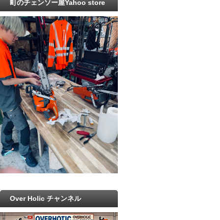
町のチェンソー屋Yahoo store
Over Holic チャンネル