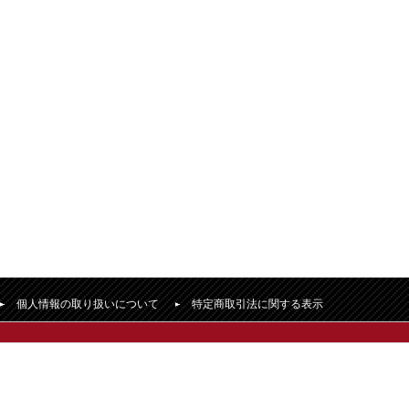
個人情報の取り扱いについて
特定商取引法に関する表示