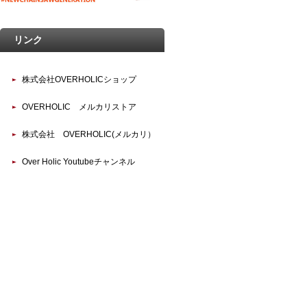
リンク
株式会社OVERHOLICショップ
OVERHOLIC メルカリストア
株式会社 OVERHOLIC(メルカリ）
Over Holic Youtubeチャンネル