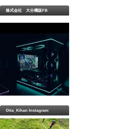
株式会社 大分機販FB
Oita_Kihan Instagram