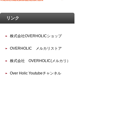
リンク
株式会社OVERHOLICショップ
OVERHOLIC メルカリストア
株式会社 OVERHOLIC(メルカリ）
Over Holic Youtubeチャンネル