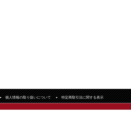
個人情報の取り扱いについて
特定商取引法に関する表示