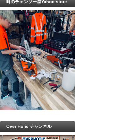
町のチェンソー屋Yahoo store
Over Holic チャンネル