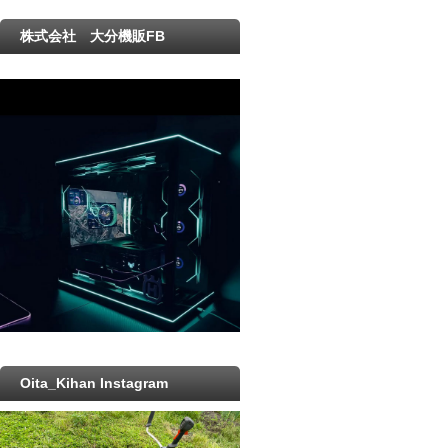
株式会社 大分機販FB
Oita_Kihan Instagram