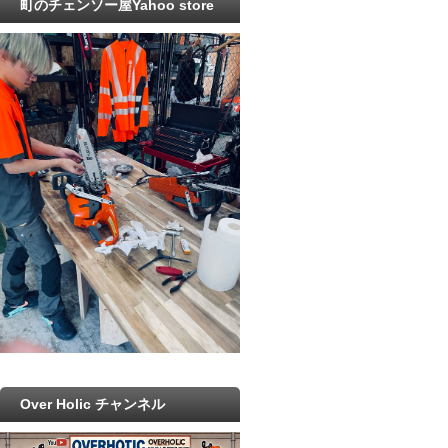
町のチェンソー屋Yahoo store
Over Holic チャンネル