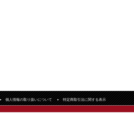
個人情報の取り扱いについて
特定商取引法に関する表示