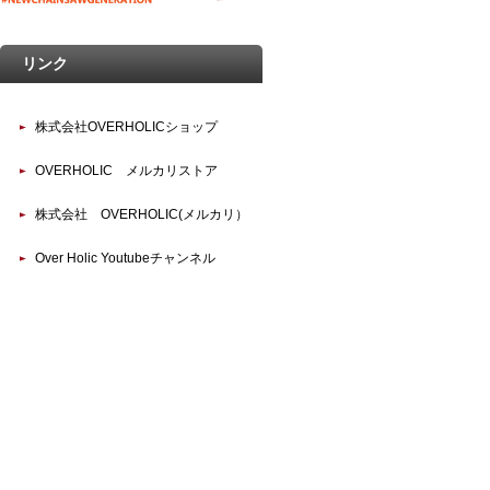
リンク
株式会社OVERHOLICショップ
OVERHOLIC メルカリストア
株式会社 OVERHOLIC(メルカリ）
Over Holic Youtubeチャンネル