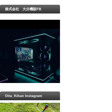
株式会社 大分機販FB
Oita_Kihan Instagram