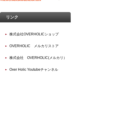
リンク
株式会社OVERHOLICショップ
OVERHOLIC メルカリストア
株式会社 OVERHOLIC(メルカリ）
Over Holic Youtubeチャンネル