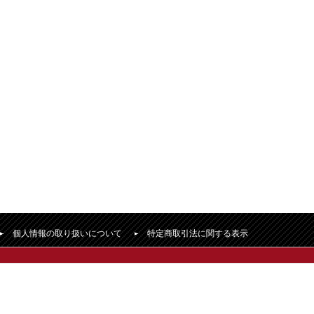
個人情報の取り扱いについて
特定商取引法に関する表示