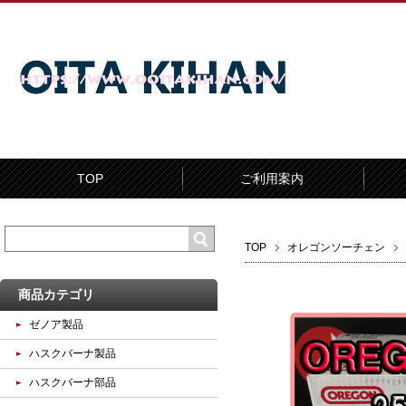
TOP
ご利用案内
TOP
オレゴンソーチェン
商品カテゴリ
ゼノア製品
ハスクバーナ製品
ハスクバーナ部品