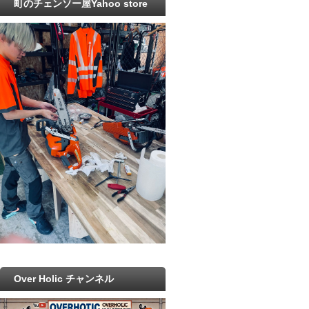
町のチェンソー屋Yahoo store
Over Holic チャンネル