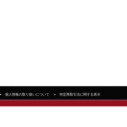
個人情報の取り扱いについて
特定商取引法に関する表示