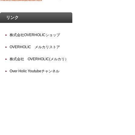
リンク
株式会社OVERHOLICショップ
OVERHOLIC メルカリストア
株式会社 OVERHOLIC(メルカリ）
Over Holic Youtubeチャンネル