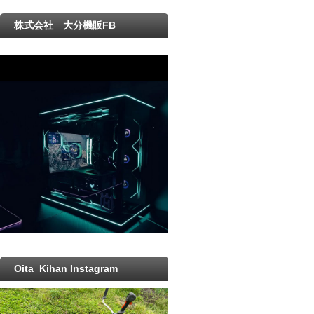
株式会社 大分機販FB
Oita_Kihan Instagram