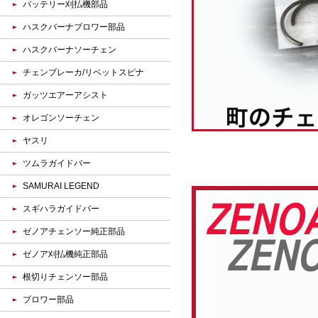
バッテリー刈払機部品
ハスクバーナブロワー部品
ハスクバーナソーチェン
チェンブレーカ/リベットスピナ
ガッツエアーアシスト
オレゴンソーチェン
ヤスリ
ツムラガイドバー
SAMURAI LEGEND
スギハラガイドバー
ゼノアチェンソー純正部品
ゼノア刈払機純正部品
根切りチェンソー部品
ブロワー部品