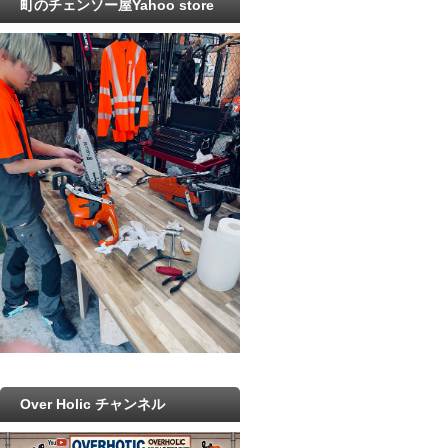
町のチェンソー屋Yahoo store
Over Holic チャンネル