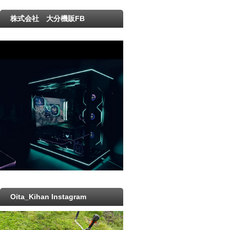
株式会社 大分機販FB
Oita_Kihan Instagram