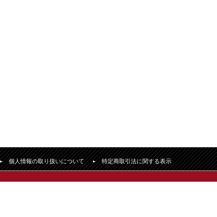
個人情報の取り扱いについて
特定商取引法に関する表示