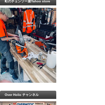
町のチェンソー屋Yahoo store
Over Holic チャンネル