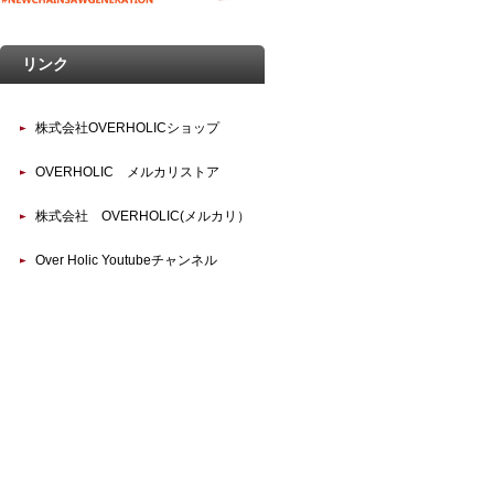
リンク
株式会社OVERHOLICショップ
OVERHOLIC メルカリストア
株式会社 OVERHOLIC(メルカリ）
Over Holic Youtubeチャンネル