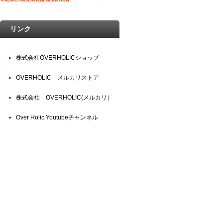
リンク
株式会社OVERHOLICショップ
OVERHOLIC メルカリストア
株式会社 OVERHOLIC(メルカリ）
Over Holic Youtubeチャンネル