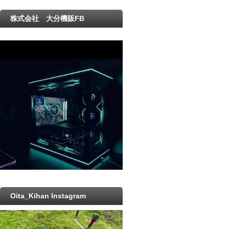
株式会社 大分機販FB
Oita_Kihan Instagram