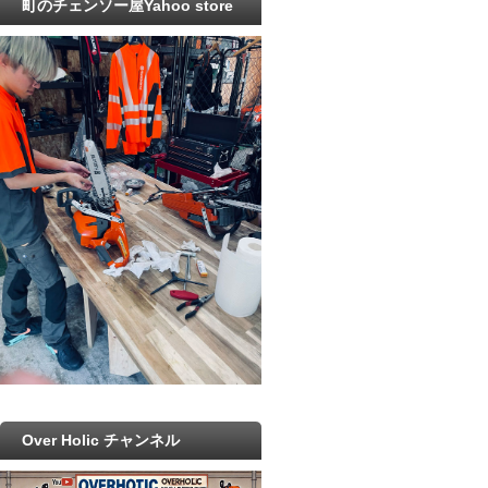
町のチェンソー屋Yahoo store
Over Holic チャンネル