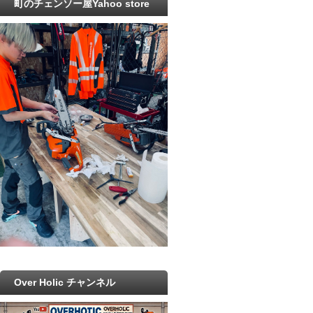
町のチェンソー屋Yahoo store
Over Holic チャンネル