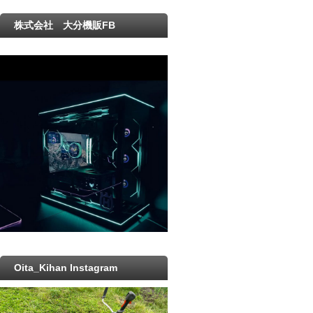
株式会社 大分機販FB
Oita_Kihan Instagram