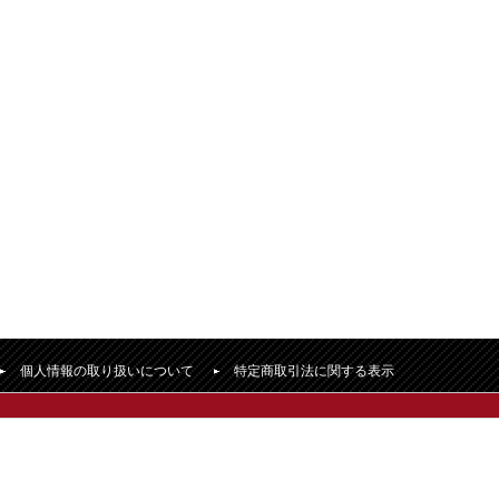
個人情報の取り扱いについて
特定商取引法に関する表示