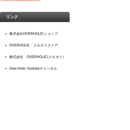
リンク
株式会社OVERHOLICショップ
OVERHOLIC メルカリストア
株式会社 OVERHOLIC(メルカリ）
Over Holic Youtubeチャンネル