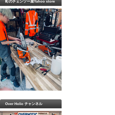
町のチェンソー屋Yahoo store
Over Holic チャンネル