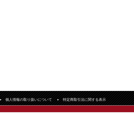
個人情報の取り扱いについて
特定商取引法に関する表示