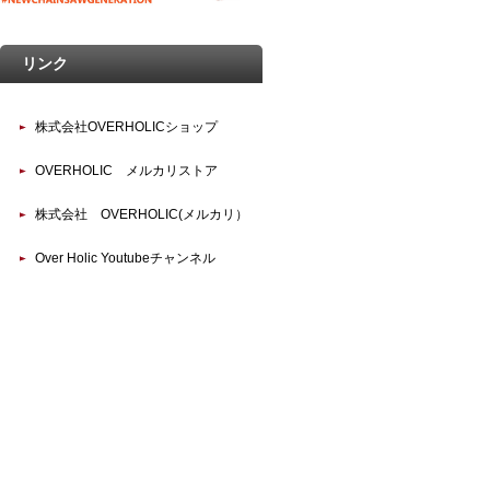
リンク
株式会社OVERHOLICショップ
OVERHOLIC メルカリストア
株式会社 OVERHOLIC(メルカリ）
Over Holic Youtubeチャンネル