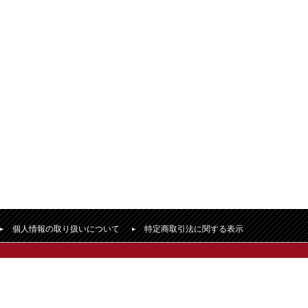
個人情報の取り扱いについて
特定商取引法に関する表示