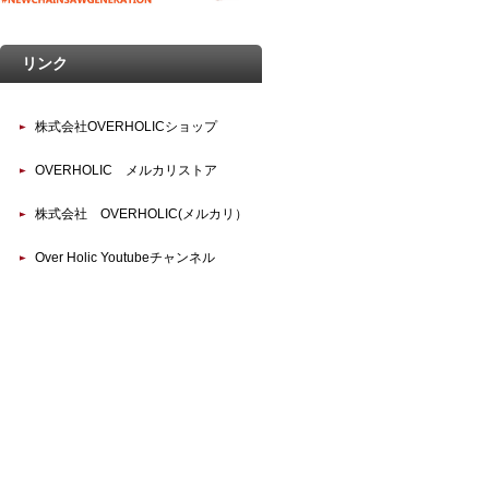
リンク
株式会社OVERHOLICショップ
OVERHOLIC メルカリストア
株式会社 OVERHOLIC(メルカリ）
Over Holic Youtubeチャンネル