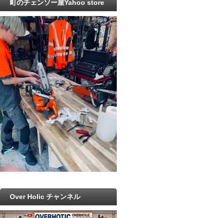
町のチェンソー屋Yahoo store
Over Holic チャンネル