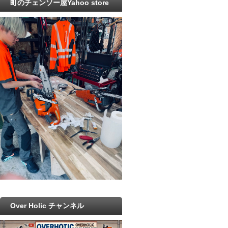
町のチェンソー屋Yahoo store
Over Holic チャンネル