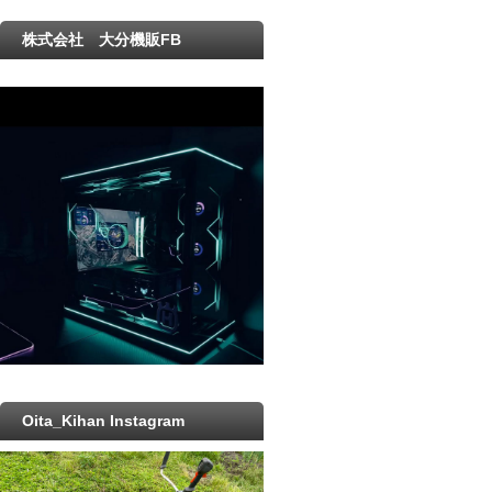
株式会社 大分機販FB
Oita_Kihan Instagram