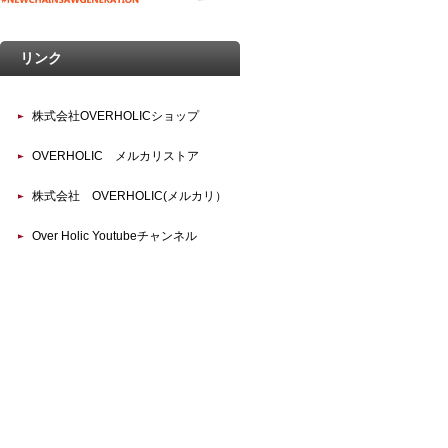
リンク
株式会社OVERHOLICショップ
OVERHOLIC メルカリストア
株式会社 OVERHOLIC(メルカリ）
Over Holic Youtubeチャンネル