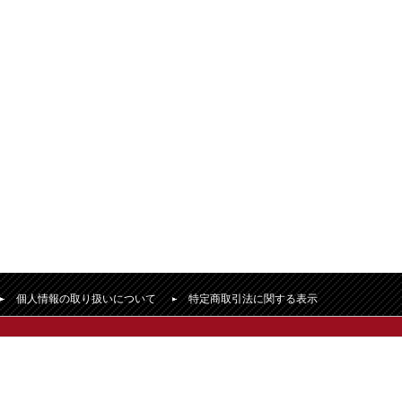
個人情報の取り扱いについて
特定商取引法に関する表示