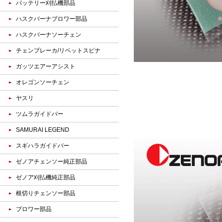
バッテリー刈払機部品
ハスクバーナブロワー部品
ハスクバーナソーチェン
チェンブレーカ/リベットスピナ
ガッツエアーアシスト
オレゴンソーチェン
ヤスリ
ツムラガイドバー
SAMURAI LEGEND
スギハラガイドバー
ゼノアチェンソー純正部品
ゼノア刈払機純正部品
根切りチェンソー部品
ブロワー部品