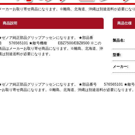
メーカーお取り寄せ商品になります。※離島、北海道、沖縄は別途送料が必要にな
商品説明
商品仕様
★ゼノア純正部品グリップアッセンになります。 ★部品番
製品名:
号 576565101 ★敵号機種 EBZ7500/EBZ8500 ※この
商品はメーカーお取り寄せ商品になります。※離島、北海道、沖
縄は別途送料が必要になります。
型番:
メーカー:
★ゼノア純正部品グリップアッセンになります。 ★部品番号 576565101 ★敵号機
ーお取り寄せ商品になります。※離島、北海道、沖縄は別途送料が必要になります