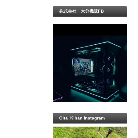
株式会社 大分機販FB
Oita_Kihan Instagram