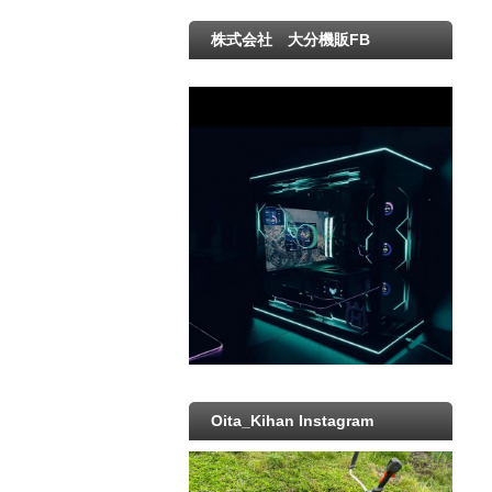
株式会社 大分機販FB
Oita_Kihan Instagram