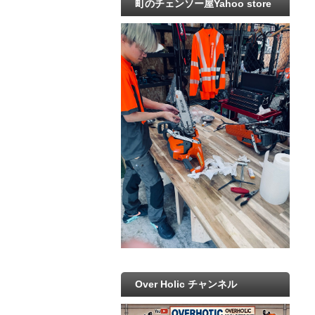
町のチェンソー屋Yahoo store
Over Holic チャンネル