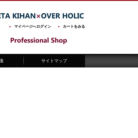
マイページへログイン
カートをみる
価
サイトマップ