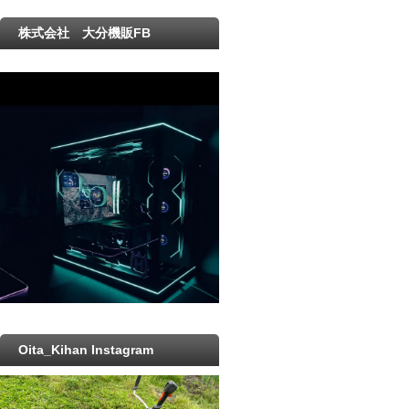
株式会社 大分機販FB
Oita_Kihan Instagram