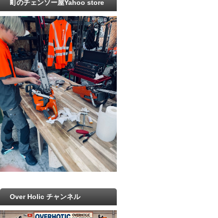
町のチェンソー屋Yahoo store
Over Holic チャンネル