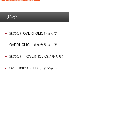
リンク
株式会社OVERHOLICショップ
OVERHOLIC メルカリストア
株式会社 OVERHOLIC(メルカリ）
Over Holic Youtubeチャンネル