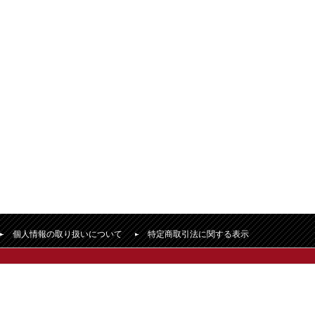
個人情報の取り扱いについて
特定商取引法に関する表示