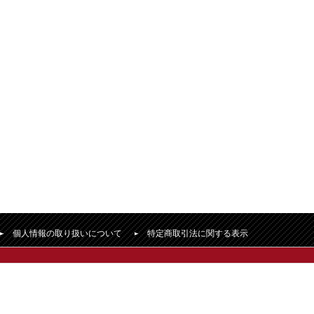
個人情報の取り扱いについて
特定商取引法に関する表示