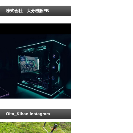
株式会社 大分機販FB
Oita_Kihan Instagram