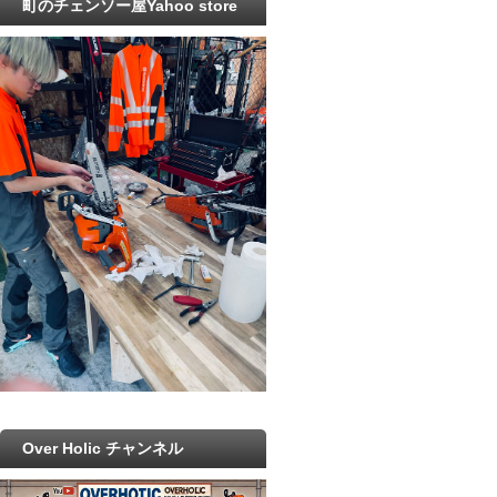
町のチェンソー屋Yahoo store
Over Holic チャンネル