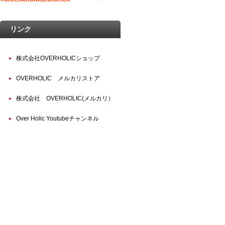
リンク
株式会社OVERHOLICショップ
OVERHOLIC メルカリストア
株式会社 OVERHOLIC(メルカリ）
Over Holic Youtubeチャンネル