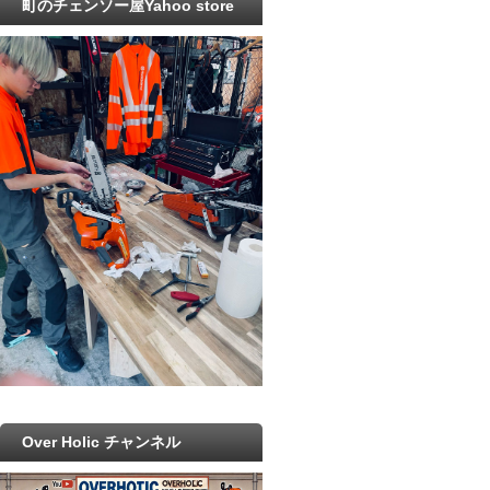
町のチェンソー屋Yahoo store
Over Holic チャンネル