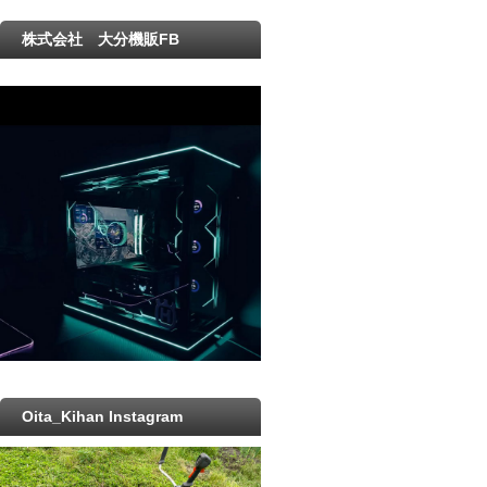
株式会社 大分機販FB
Oita_Kihan Instagram