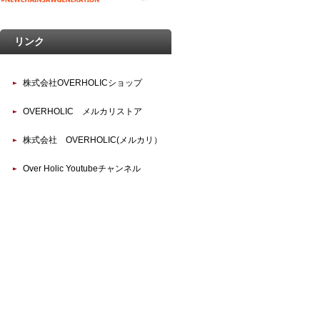
リンク
株式会社OVERHOLICショップ
OVERHOLIC メルカリストア
株式会社 OVERHOLIC(メルカリ）
Over Holic Youtubeチャンネル