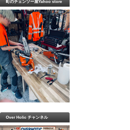
町のチェンソー屋Yahoo store
Over Holic チャンネル