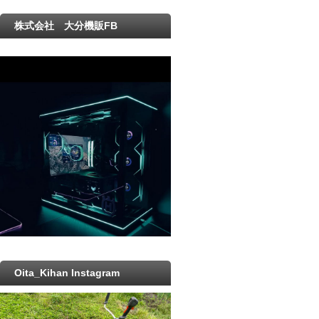
株式会社 大分機販FB
Oita_Kihan Instagram