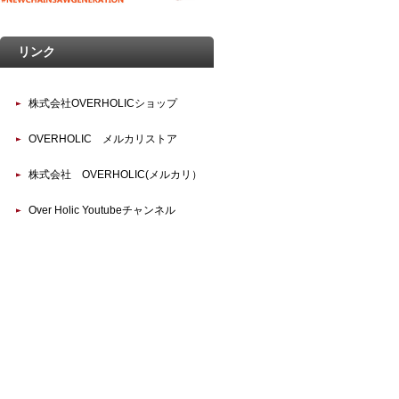
リンク
株式会社OVERHOLICショップ
OVERHOLIC メルカリストア
株式会社 OVERHOLIC(メルカリ）
Over Holic Youtubeチャンネル