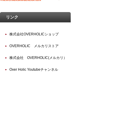
リンク
株式会社OVERHOLICショップ
OVERHOLIC メルカリストア
株式会社 OVERHOLIC(メルカリ）
Over Holic Youtubeチャンネル