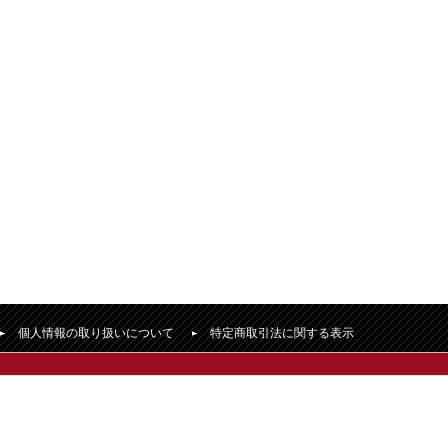
個人情報の取り扱いについて
特定商取引法に関する表示