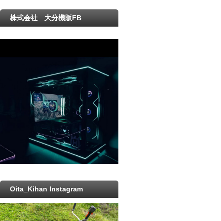
株式会社 大分機販FB
Oita_Kihan Instagram