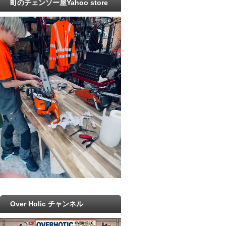
町のチェンソー屋Yahoo store
Over Holic チャンネル