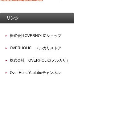
リンク
株式会社OVERHOLICショップ
OVERHOLIC メルカリストア
株式会社 OVERHOLIC(メルカリ）
Over Holic Youtubeチャンネル