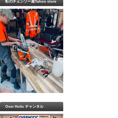
町のチェンソー屋Yahoo store
Over Holic チャンネル