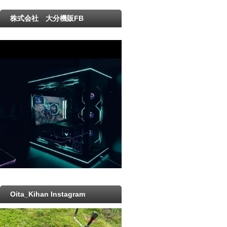
株式会社 大分機販FB
Oita_Kihan Instagram