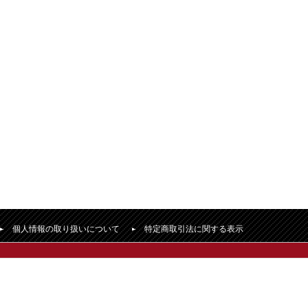
個人情報の取り扱いについて
特定商取引法に関する表示