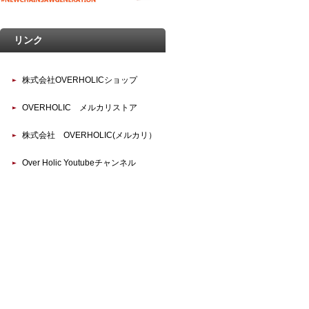
リンク
株式会社OVERHOLICショップ
OVERHOLIC メルカリストア
株式会社 OVERHOLIC(メルカリ）
Over Holic Youtubeチャンネル