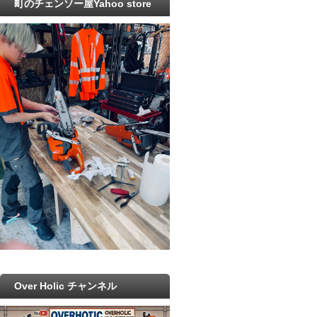
町のチェンソー屋Yahoo store
Over Holic チャンネル