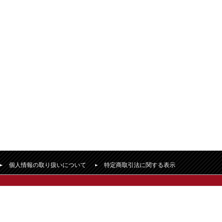
個人情報の取り扱いについて
特定商取引法に関する表示