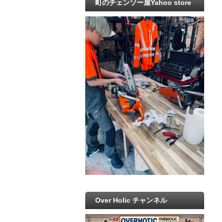
町のチェンソー屋Yahoo store
Over Holic チャンネル