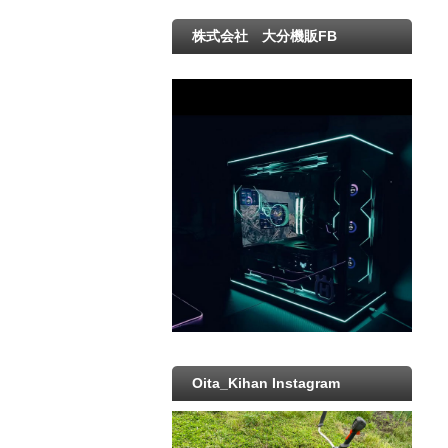
株式会社 大分機販FB
Oita_Kihan Instagram