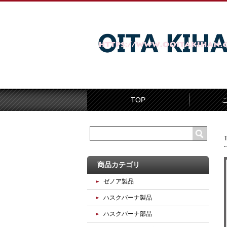
TOP
商品カテゴリ
ゼノア製品
ハスクバーナ製品
ハスクバーナ部品