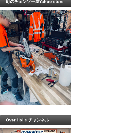
町のチェンソー屋Yahoo store
Over Holic チャンネル