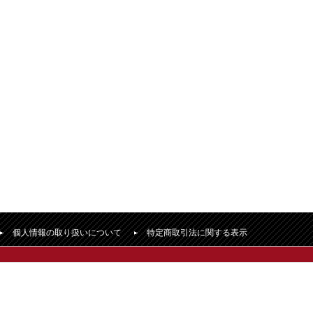
個人情報の取り扱いについて
特定商取引法に関する表示