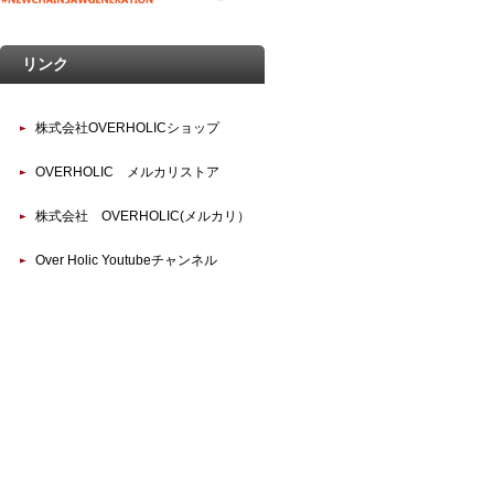
リンク
株式会社OVERHOLICショップ
OVERHOLIC メルカリストア
株式会社 OVERHOLIC(メルカリ）
Over Holic Youtubeチャンネル