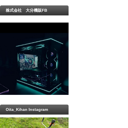
株式会社 大分機販FB
Oita_Kihan Instagram