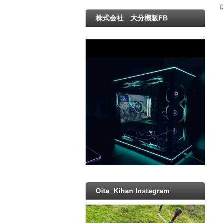
株式会社 大分機販FB
Oita_Kihan Instagram