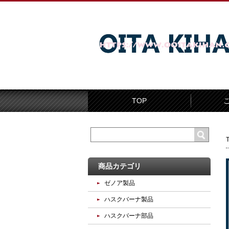
TOP
商品カテゴリ
ゼノア製品
ハスクバーナ製品
ハスクバーナ部品