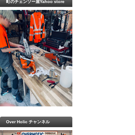
町のチェンソー屋Yahoo store
Over Holic チャンネル