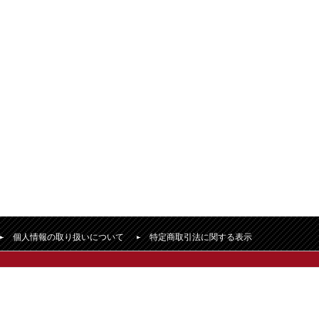
個人情報の取り扱いについて
特定商取引法に関する表示