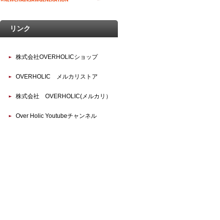
リンク
株式会社OVERHOLICショップ
OVERHOLIC メルカリストア
株式会社 OVERHOLIC(メルカリ）
Over Holic Youtubeチャンネル