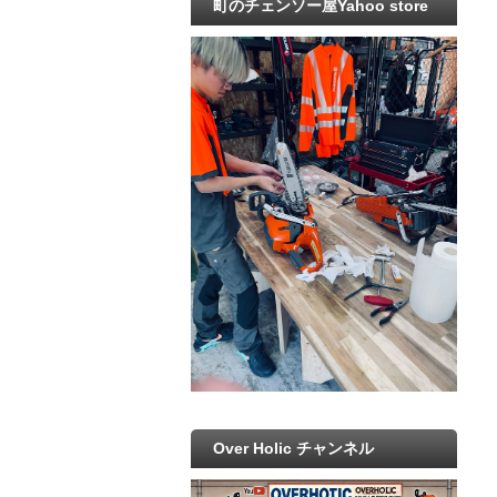
町のチェンソー屋Yahoo store
Over Holic チャンネル