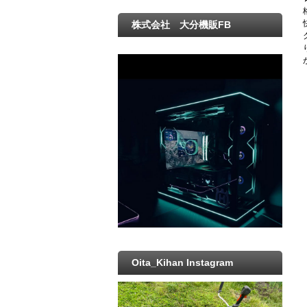
株式会社 大分機販FB
Oita_Kihan Instagram