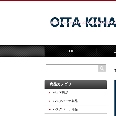
TOP
商品カテゴリ
ゼノア製品
ハスクバーナ製品
ハスクバーナ部品