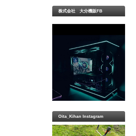
株式会社 大分機販FB
Oita_Kihan Instagram