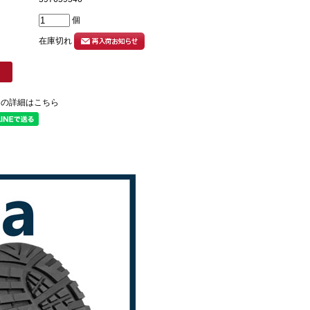
個
在庫切れ
ての詳細はこちら