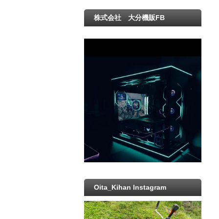
株式会社 大分機販FB
Oita_Kihan Instagram