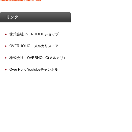
リンク
株式会社OVERHOLICショップ
OVERHOLIC メルカリストア
株式会社 OVERHOLIC(メルカリ）
Over Holic Youtubeチャンネル