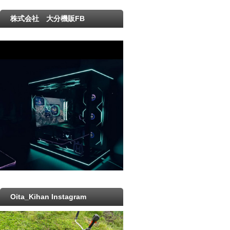
株式会社 大分機販FB
Oita_Kihan Instagram