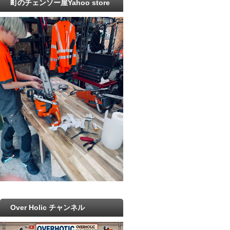
町のチェンソー屋Yahoo store
Over Holic チャンネル