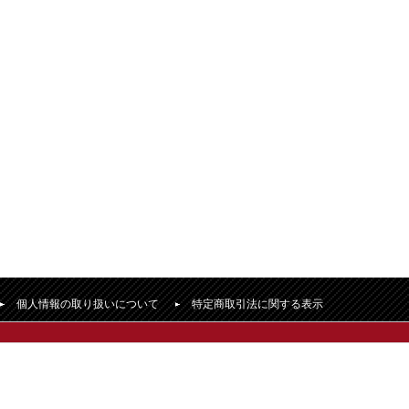
個人情報の取り扱いについて
特定商取引法に関する表示