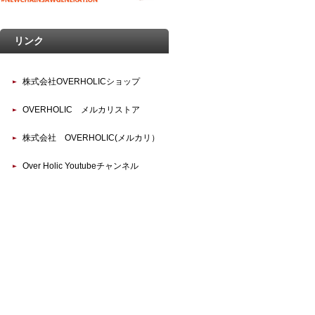
リンク
株式会社OVERHOLICショップ
OVERHOLIC メルカリストア
株式会社 OVERHOLIC(メルカリ）
Over Holic Youtubeチャンネル