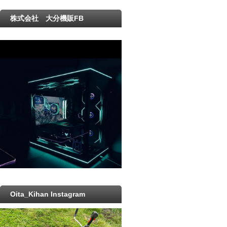
株式会社 大分機販FB
Oita_Kihan Instagram