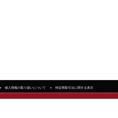
個人情報の取り扱いについて
特定商取引法に関する表示