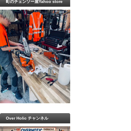
町のチェンソー屋Yahoo store
Over Holic チャンネル