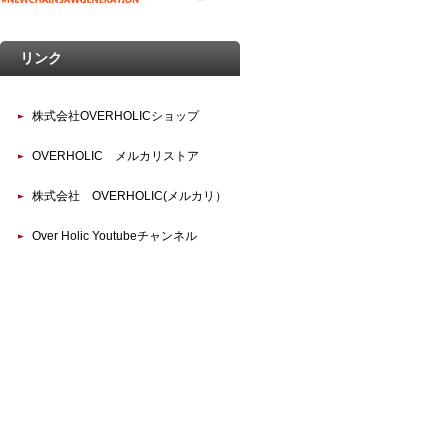
リンク
株式会社OVERHOLICショップ
OVERHOLIC メルカリストア
株式会社 OVERHOLIC(メルカリ）
Over Holic Youtubeチャンネル