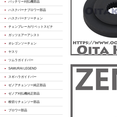
バッテリー刈払機部品
ハスクバーナブロワー部品
ハスクバーナソーチェン
チェンブレーカ/リベットスピナ
ガッツエアーアシスト
オレゴンソーチェン
ヤスリ
ツムラガイドバー
SAMURAI LEGEND
スギハラガイドバー
ゼノアチェンソー純正部品
ゼノア刈払機純正部品
根切りチェンソー部品
ブロワー部品