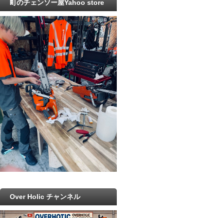
町のチェンソー屋Yahoo store
Over Holic チャンネル