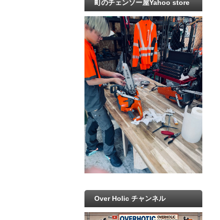
町のチェンソー屋Yahoo store
Over Holic チャンネル