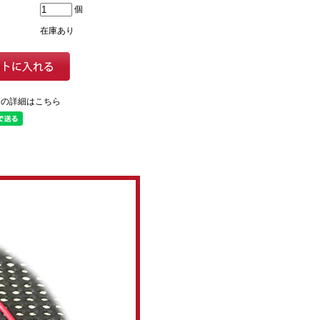
個
在庫あり
ての詳細はこちら