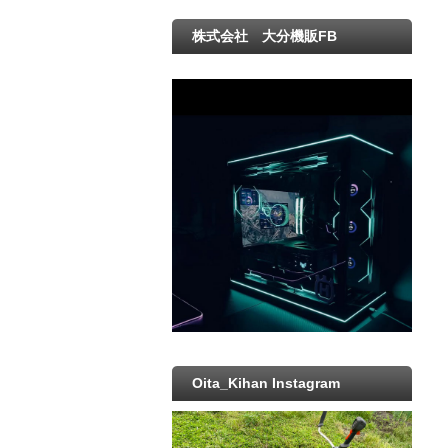
株式会社 大分機販FB
Oita_Kihan Instagram