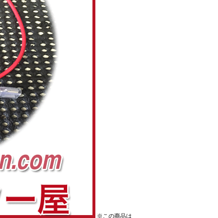
※この商品は