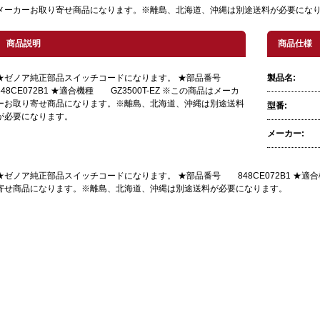
メーカーお取り寄せ商品になります。※離島、北海道、沖縄は別途送料が必要にな
商品説明
商品仕様
★ゼノア純正部品スイッチコードになります。 ★部品番号
製品名:
848CE072B1 ★適合機種 GZ3500T-EZ ※この商品はメーカ
ーお取り寄せ商品になります。※離島、北海道、沖縄は別途送料
型番:
が必要になります。
メーカー:
★ゼノア純正部品スイッチコードになります。 ★部品番号 848CE072B1 ★適合機
寄せ商品になります。※離島、北海道、沖縄は別途送料が必要になります。