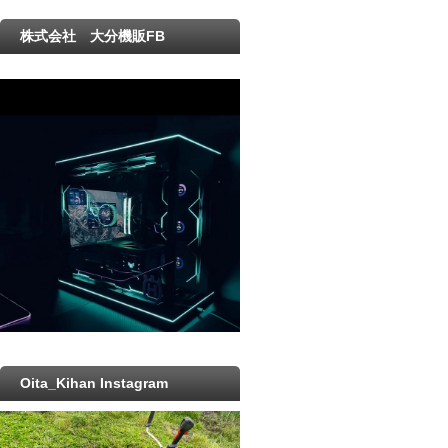
株式会社 大分機販FB
Oita_Kihan Instagram