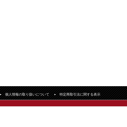
個人情報の取り扱いについて
特定商取引法に関する表示