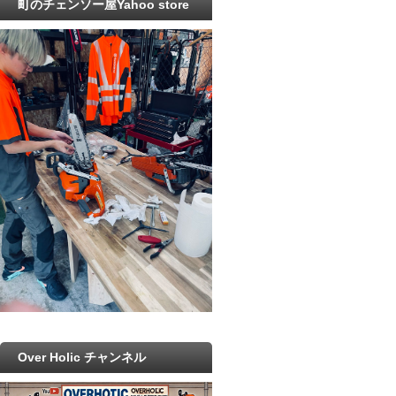
町のチェンソー屋Yahoo store
Over Holic チャンネル