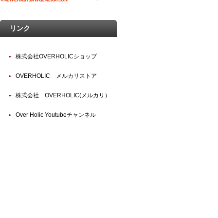
リンク
株式会社OVERHOLICショップ
OVERHOLIC メルカリストア
株式会社 OVERHOLIC(メルカリ）
Over Holic Youtubeチャンネル