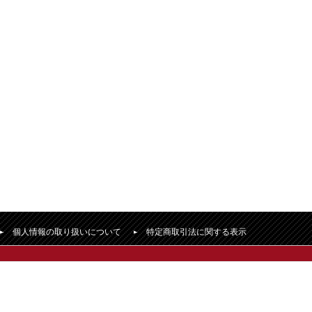
個人情報の取り扱いについて
特定商取引法に関する表示