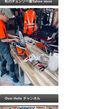
町のチェンソー屋Yahoo store
Over Holic チャンネル