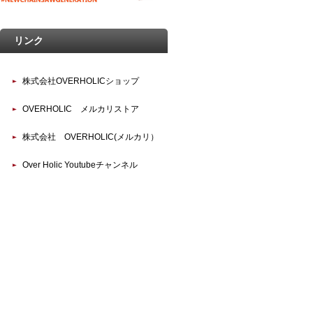
リンク
株式会社OVERHOLICショップ
OVERHOLIC メルカリストア
株式会社 OVERHOLIC(メルカリ）
Over Holic Youtubeチャンネル