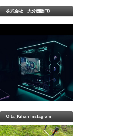
株式会社 大分機販FB
Oita_Kihan Instagram