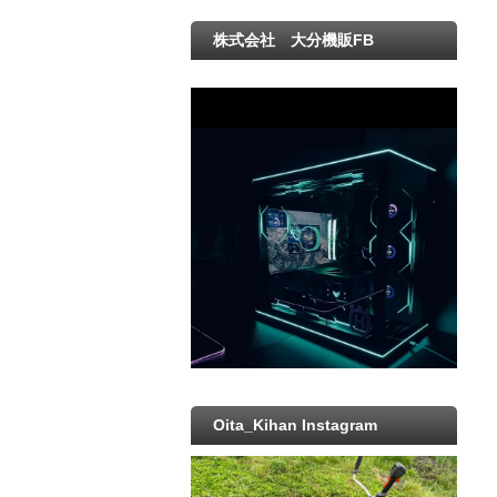
株式会社 大分機販FB
Oita_Kihan Instagram