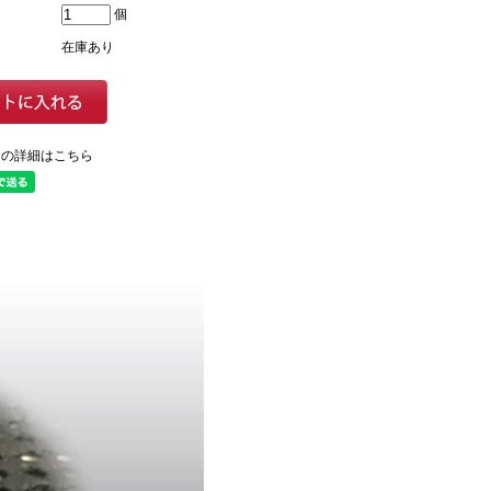
個
在庫あり
ての詳細はこちら