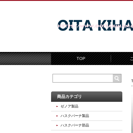
TOP
商品カテゴリ
ゼノア製品
ハスクバーナ製品
ハスクバーナ部品