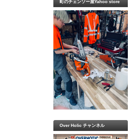
町のチェンソー屋Yahoo store
Over Holic チャンネル