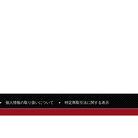
個人情報の取り扱いについて
特定商取引法に関する表示