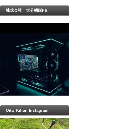
株式会社 大分機販FB
Oita_Kihan Instagram