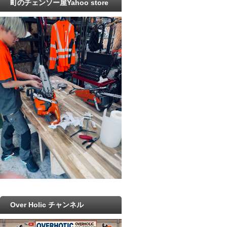
町のチェンソー屋Yahoo store
Over Holic チャンネル