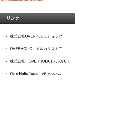
リンク
株式会社OVERHOLICショップ
OVERHOLIC メルカリストア
株式会社 OVERHOLIC(メルカリ）
Over Holic Youtubeチャンネル