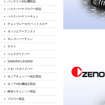
バッテリー刈払機部品
ハスクバーナブロワー部品
ハスクバーナソーチェン
チェンブレーカ/リベットスピナ
ガッツエアーアシスト
オレゴンソーチェン
ヤスリ
ツムラガイドバー
SAMURAI LEGEND
スギハラガイドバー
ゼノアチェンソー純正部品
ゼノア刈払機純正部品
根切りチェンソー部品
ブロワー部品