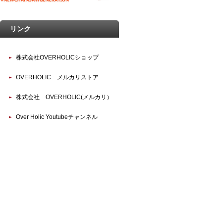
リンク
株式会社OVERHOLICショップ
OVERHOLIC メルカリストア
株式会社 OVERHOLIC(メルカリ）
Over Holic Youtubeチャンネル