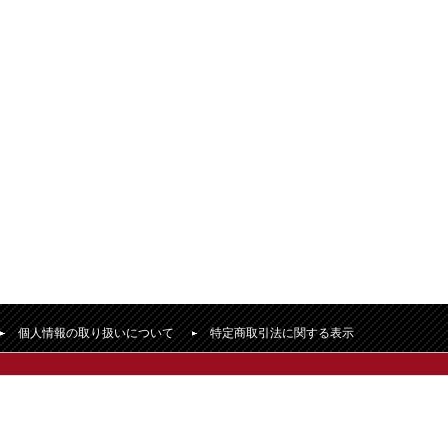
個人情報の取り扱いについて
特定商取引法に関する表示