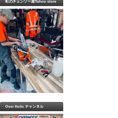
町のチェンソー屋Yahoo store
Over Holic チャンネル