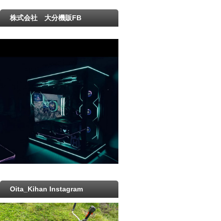
株式会社 大分機販FB
Oita_Kihan Instagram