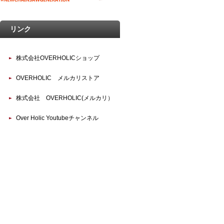
リンク
株式会社OVERHOLICショップ
OVERHOLIC メルカリストア
株式会社 OVERHOLIC(メルカリ）
Over Holic Youtubeチャンネル