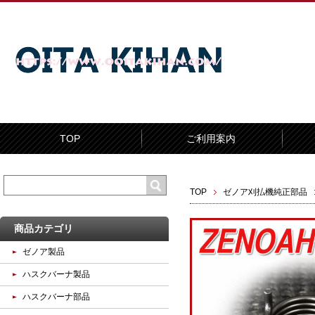
TOP
ご利用案内
TOP
ゼノア刈払機純正部品
商品カテゴリ
ゼノア製品
ハスクバーナ製品
ハスクバーナ部品