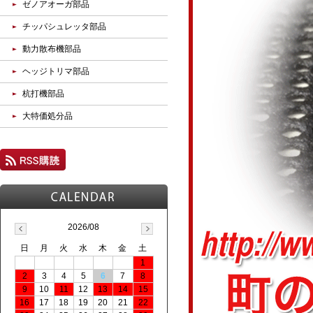
ゼノアオーガ部品
チッパシュレッタ部品
動力散布機部品
ヘッジトリマ部品
杭打機部品
大特価処分品
2026/08
日
月
火
水
木
金
土
1
2
3
4
5
6
7
8
9
10
11
12
13
14
15
16
17
18
19
20
21
22