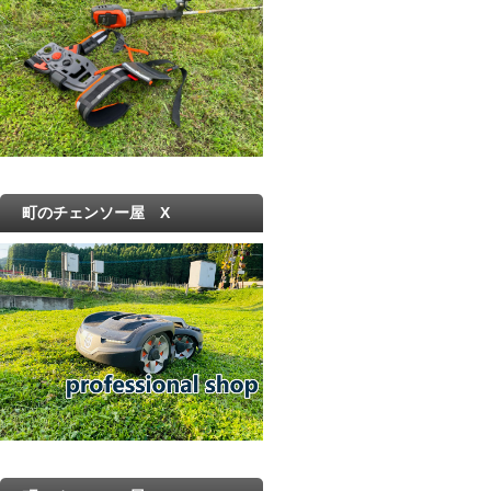
町のチェンソー屋 X