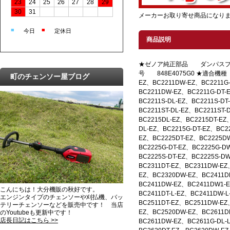
23
24
25
26
27
28
29
30
31
メーカーお取り寄せ商品になり
■
■
今日
定休日
商品説明
★ゼノア純正部品 ダンパスプ
号 848E4075G0 ★適合機種 T
町のチェンソー屋ブログ
EZ、BC2211DW-EZ、BC2211G-
BC2211DW-EZ、BC2211G-DT-
BC2211S-DL-EZ、BC2211S-D
BC2211ST-DL-EZ、BC2211ST-
BC2215DL-EZ、BC2215DT-EZ
DL-EZ、BC2215G-DT-EZ、BC2
EZ、BC2225DT-EZ、BC2225D
BC2225G-DT-EZ、BC2225G-D
BC2225S-DT-EZ、BC2225S-D
BC2311DT-EZ、BC2311DW-EZ
EZ、BC2320DW-EZ、BC2411D
BC2411DW-EZ、BC2411DW1-E
こんにちは！大分機販の秋好です。
BC2411DT-L-EZ、BC2411DW-
エンジンタイプのチェンソーや刈払機、バッ
BC2511DT-EZ、BC2511DW-EZ
テリーチェンソーなどを販売中です！ 当店
EZ、BC2520DW-EZ、BC2611D
のYoutubeも更新中です！
店長日記はこちら >>
BC2611DW-EZ、BC2611G-DL-