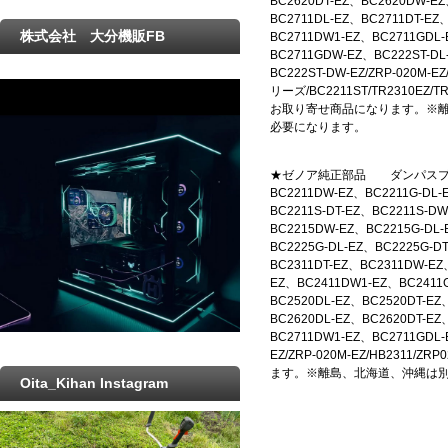
BC2620DT-EZ、BC2620DW-EZ
BC2711DL-EZ、BC2711DT-EZ
株式会社 大分機販FB
BC2711DW1-EZ、BC2711GDL-
BC2711GDW-EZ、BC222ST-DL
BC222ST-DW-EZ/ZRP-020M-EZ
リーズ/BC2211ST/TR2310EZ
お取り寄せ商品になります。※
必要になります。
★ゼノア純正部品 ダンパスプリング
BC2211DW-EZ、BC2211G-DL-
BC2211S-DT-EZ、BC2211S-D
BC2215DW-EZ、BC2215G-DL-
BC2225G-DL-EZ、BC2225G-D
BC2311DT-EZ、BC2311DW-EZ
EZ、BC2411DW1-EZ、BC2411G
BC2520DL-EZ、BC2520DT-EZ
BC2620DL-EZ、BC2620DT-EZ
BC2711DW1-EZ、BC2711GDL-
EZ/ZRP-020M-EZ/HB2311
ます。※離島、北海道、沖縄は
Oita_Kihan Instagram