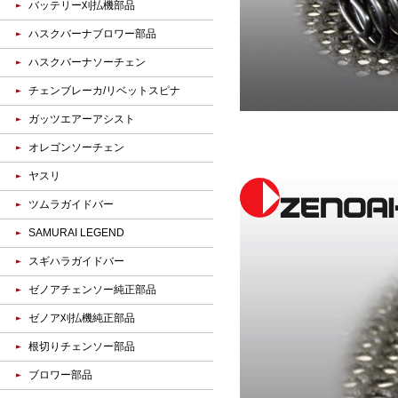
バッテリー刈払機部品
ハスクバーナブロワー部品
ハスクバーナソーチェン
チェンブレーカ/リベットスピナ
ガッツエアーアシスト
オレゴンソーチェン
ヤスリ
ツムラガイドバー
SAMURAI LEGEND
スギハラガイドバー
ゼノアチェンソー純正部品
ゼノア刈払機純正部品
根切りチェンソー部品
ブロワー部品