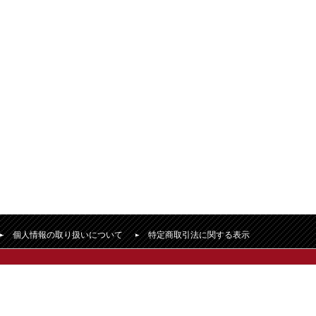
個人情報の取り扱いについて
特定商取引法に関する表示