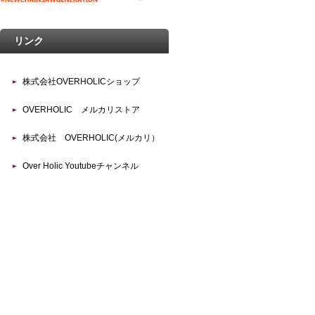
リンク
株式会社OVERHOLICショップ
OVERHOLIC メルカリストア
株式会社 OVERHOLIC(メルカリ）
Over Holic Youtubeチャンネル