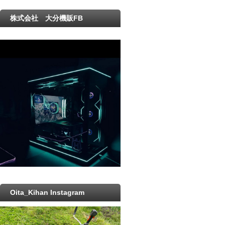
株式会社 大分機販FB
Oita_Kihan Instagram