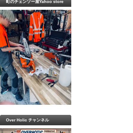
町のチェンソー屋Yahoo store
Over Holic チャンネル