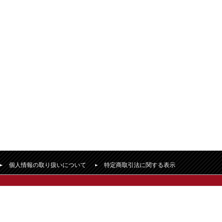
個人情報の取り扱いについて
特定商取引法に関する表示