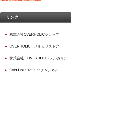
リンク
株式会社OVERHOLICショップ
OVERHOLIC メルカリストア
株式会社 OVERHOLIC(メルカリ）
Over Holic Youtubeチャンネル