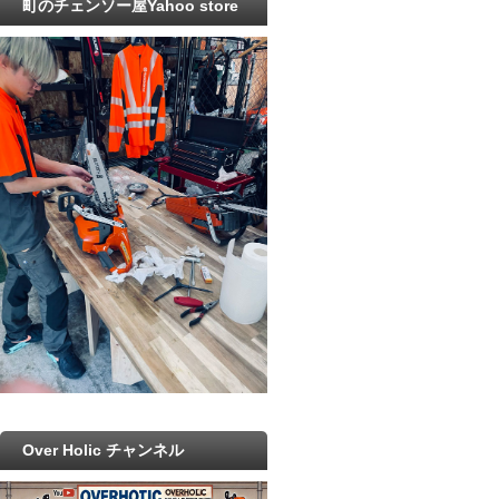
町のチェンソー屋Yahoo store
Over Holic チャンネル