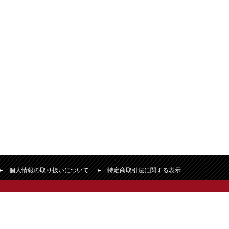
個人情報の取り扱いについて
特定商取引法に関する表示