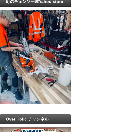
町のチェンソー屋Yahoo store
Over Holic チャンネル