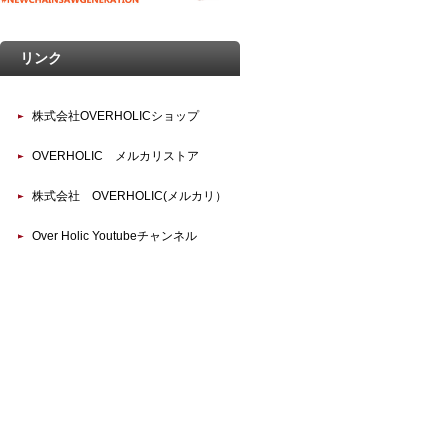
リンク
株式会社OVERHOLICショップ
OVERHOLIC メルカリストア
株式会社 OVERHOLIC(メルカリ）
Over Holic Youtubeチャンネル