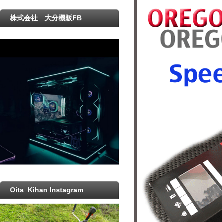
株式会社 大分機販FB
Oita_Kihan Instagram