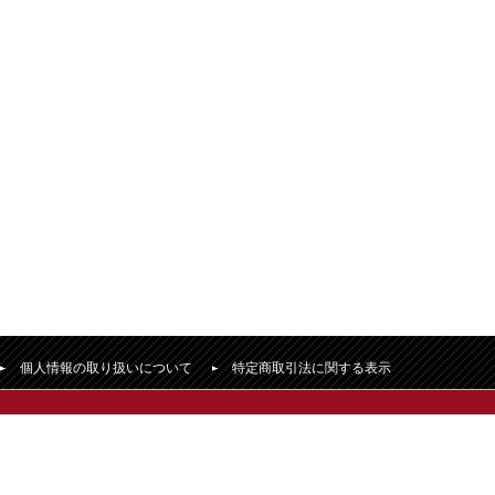
個人情報の取り扱いについて
特定商取引法に関する表示