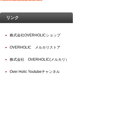
リンク
株式会社OVERHOLICショップ
OVERHOLIC メルカリストア
株式会社 OVERHOLIC(メルカリ）
Over Holic Youtubeチャンネル