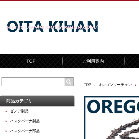
TOP
ご利用案内
TOP
オレゴンソーチェン
商品カテゴリ
ゼノア製品
ハスクバーナ製品
ハスクバーナ部品