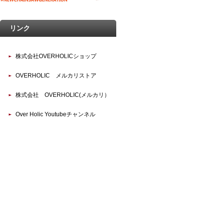
リンク
株式会社OVERHOLICショップ
OVERHOLIC メルカリストア
株式会社 OVERHOLIC(メルカリ）
Over Holic Youtubeチャンネル