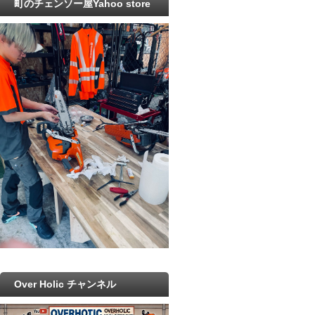
町のチェンソー屋Yahoo store
Over Holic チャンネル