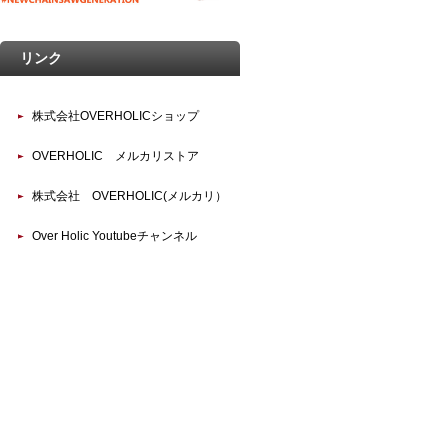
リンク
株式会社OVERHOLICショップ
OVERHOLIC メルカリストア
株式会社 OVERHOLIC(メルカリ）
Over Holic Youtubeチャンネル