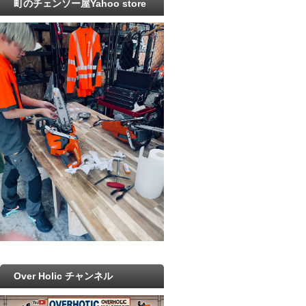
町のチェンソー屋Yahoo store
Over Holic チャンネル