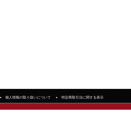
個人情報の取り扱いについて
特定商取引法に関する表示