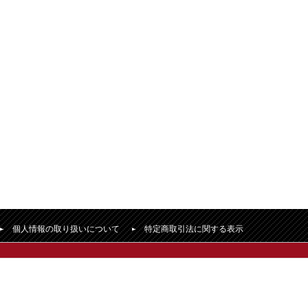
個人情報の取り扱いについて
特定商取引法に関する表示