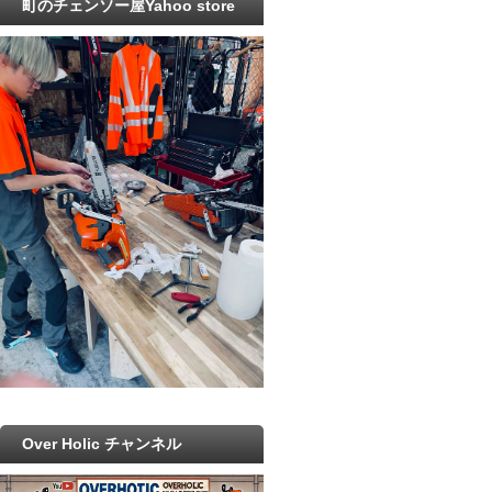
町のチェンソー屋Yahoo store
Over Holic チャンネル