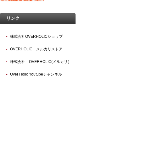
リンク
株式会社OVERHOLICショップ
OVERHOLIC メルカリストア
株式会社 OVERHOLIC(メルカリ）
Over Holic Youtubeチャンネル