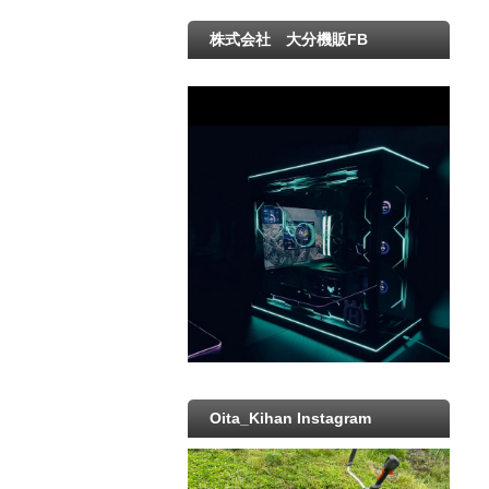
株式会社 大分機販FB
Oita_Kihan Instagram